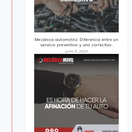
Mecánica automotriz: Diferencia entre un
servicio preventivo y uno correctivo.
junio 8, 2024