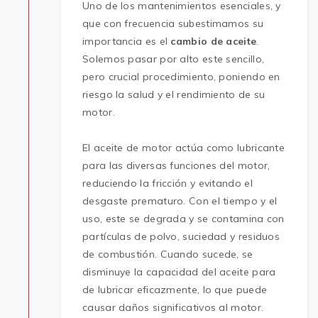
Uno de los mantenimientos esenciales, y
que con frecuencia subestimamos su
importancia es el
cambio de aceite
.
Solemos pasar por alto este sencillo,
pero crucial procedimiento, poniendo en
riesgo la salud y el rendimiento de su
motor.
El aceite de motor actúa como lubricante
para las diversas funciones del motor,
reduciendo la fricción y evitando el
desgaste prematuro. Con el tiempo y el
uso, este se degrada y se contamina con
partículas de polvo, suciedad y residuos
de combustión. Cuando sucede, se
disminuye la capacidad del aceite para
de lubricar eficazmente, lo que puede
causar daños significativos al motor.