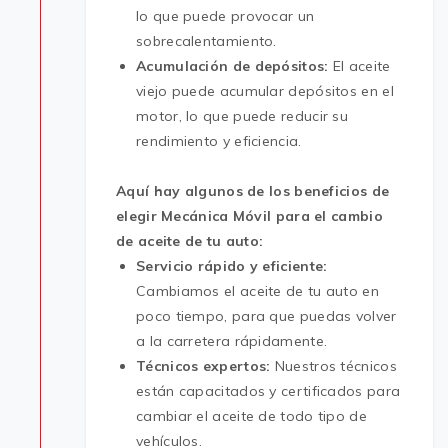
lo que puede provocar un
sobrecalentamiento.
Acumulación de depósitos:
El aceite
viejo puede acumular depósitos en el
motor, lo que puede reducir su
rendimiento y eficiencia.
Aquí hay algunos de los beneficios de
elegir Mecánica Móvil para el cambio
de aceite de tu auto:
Servicio rápido y eficiente:
Cambiamos el aceite de tu auto en
poco tiempo, para que puedas volver
a la carretera rápidamente.
Técnicos expertos:
Nuestros técnicos
están capacitados y certificados para
cambiar el aceite de todo tipo de
vehículos.