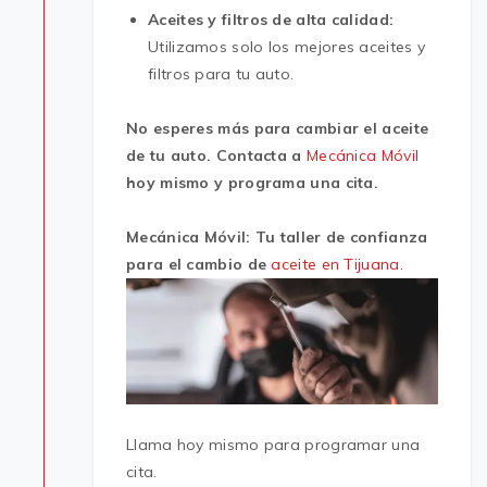
Aceites y filtros de alta calidad:
Utilizamos solo los mejores aceites y
filtros para tu auto.
No esperes más para cambiar el aceite
de tu auto. Contacta a
Mecánica Móvil
hoy mismo y programa una cita.
Mecánica Móvil: Tu taller de confianza
para el cambio de
aceite en Tijuana.
Llama hoy mismo para programar una
cita.