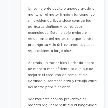
Un
cambio de aceite
planeado ayuda a
mantener el motor limpio y funcionando
sin problemas. llevándose consigo las
partículas dañinas y los residuos
acumulados. Esto no solo mejora el
rendimiento del motor, sino que también
prolonga su vida útil, evitando costosas
reparaciones a largo plazo.
Además, un motor bien lubricado opera
de manera más eficiente, lo que puede
mejorar el consumo de combustible,
evitando el sobreesfuerzo y trabajo extra
del motor para funcionar.
Realizar este servicio preventivo de
manera regular beneficia a la longevidad