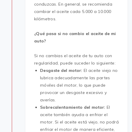
conduzcas. En general, se recomienda
cambiar el aceite cada 5.000 a 10.000
kilómetros.
¿Qué pasa si no cambio el aceite de mi
auto?
Si no cambias el aceite de tu auto con
regularidad, puede suceder lo siguiente:
Desgaste del motor:
El aceite viejo no
lubrica adecuadamente las partes
móviles del motor, lo que puede
provocar un desgaste excesivo y
averías.
Sobrecalentamiento del motor:
El
aceite también ayuda a enfriar el
motor. Si el aceite está viejo, no podrá
enfriar el motor de manera eficiente,