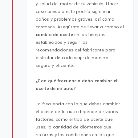
y salud del motor de tu vehículo. Hacer
caso omiso a este podría significar
daños y problemas graves, así como
costosos. Asegúrate de llevar a cambo el
cambio de aceite
en los tiempos
establecidos y seguir las
recomendaciones del fabricante para
disfrutar de cada viaje de manera
segura y eficiente.
¿Con qué frecuencia debo cambiar el
aceite de mi auto?
La frecuencia con la que debes cambiar
el aceite de tu auto depende de varios
factores, como el tipo de aceite que
uses, la cantidad de kilómetros que
recorras y las condiciones en las que