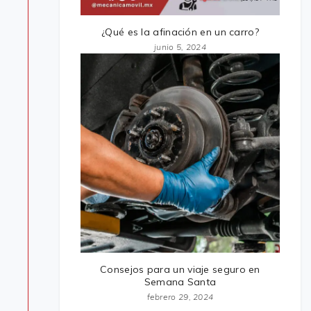
¿Qué es la afinación en un carro?
junio 5, 2024
Consejos para un viaje seguro en
Semana Santa
febrero 29, 2024