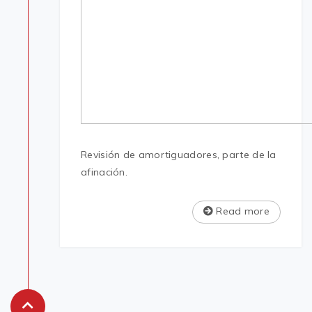
Revisión de amortiguadores, parte de la
afinación.
Read more