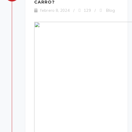
CARRO?
Blog
febrero 8, 2024
/
129
/